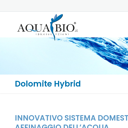
Dolomite Hybrid
INNOVATIVO SISTEMA DOMEST
AFFINAGGIO DELL’ACQUA