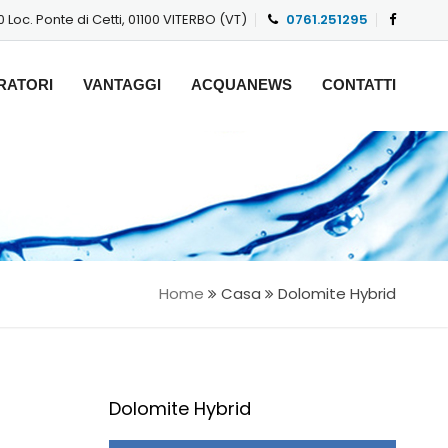
 Loc. Ponte di Cetti, 01100 VITERBO (VT)
0761.251295
RATORI
VANTAGGI
ACQUANEWS
CONTATTI
Home
Casa
Dolomite Hybrid
Dolomite Hybrid