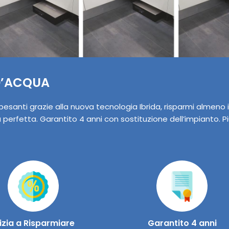
D’ACQUA
 pesanti grazie alla nuova tecnologia Ibrida, risparmi almeno 
a perfetta. Garantito 4 anni con sostituzione dell’impianto. Pi
nizia a Risparmiare
Garantito 4 anni