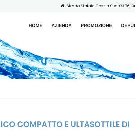
Strada Statale Cassia Sud KM 76,100
HOME
AZIENDA
PROMOZIONE
DEPU
ICO COMPATTO E ULTASOTTILE DI