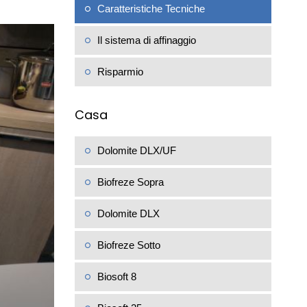
Caratteristiche Tecniche
Il sistema di affinaggio
Risparmio
Casa
Dolomite DLX/UF
Biofreze Sopra
Dolomite DLX
Biofreze Sotto
Biosoft 8