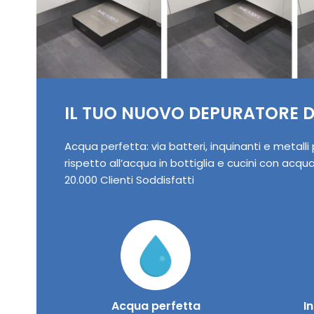
IL TUO NUOVO DEPURATORE 
Acqua perfetta: via batteri, inquinanti e metalli
rispetto all’acqua in bottiglia e cucini con acqu
20.000 Clienti Soddisfatti
Acqua perfetta
I